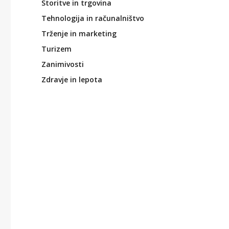
Storitve in trgovina
Tehnologija in računalništvo
Trženje in marketing
Turizem
Zanimivosti
Zdravje in lepota