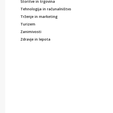
Storitve in trgovina
Tehnologija in računalništvo
Trženje in marketing
Turizem
Zanimivosti
Zdravje in lepota