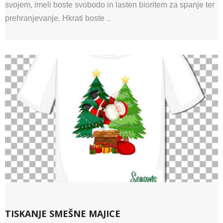
svojem, imeli boste svobodo in lasten bioritem za spanje ter
prehranjevanje. Hkrati boste
…
TISKANJE SMEŠNE MAJICE